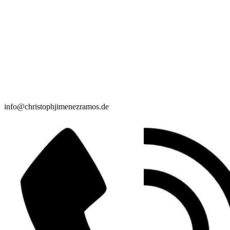
info@christophjimenezramos.de