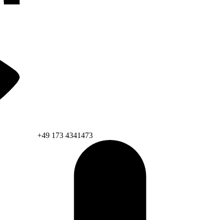
+49 173 4341473