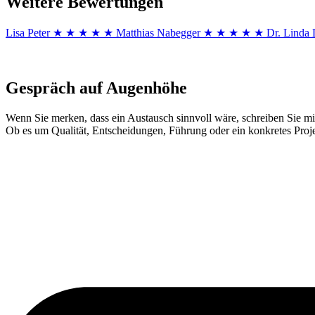
Weitere Bewertungen
Lisa Peter
★ ★ ★ ★ ★
Matthias Nabegger
★ ★ ★ ★ ★
Dr. Linda 
Gespräch auf Augenhöhe
Wenn Sie merken, dass ein Austausch sinnvoll wäre, schreiben Sie mi
Ob es um Qualität, Entscheidungen, Führung oder ein konkretes Proj