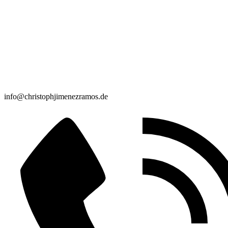
info@christophjimenezramos.de