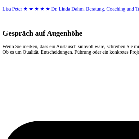
Lisa Peter
★ ★ ★ ★ ★
Dr. Linda Dahm, Beratung, Coaching und Tr
Gespräch auf Augenhöhe
Wenn Sie merken, dass ein Austausch sinnvoll wäre, schreiben Sie mi
Ob es um Qualität, Entscheidungen, Führung oder ein konkretes Proj