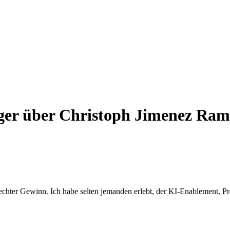
ger über Christoph Jimenez Ram
hter Gewinn. Ich habe selten jemanden erlebt, der KI-Enablement, Pr