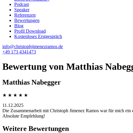
Podcast
Speaker
Referenzen
Bewertungen
Blog
Profil Download
Kostenloses Erstgespräch
info@christophjimenezramos.de
+49 173 4341473
Bewertung von Matthias Nabeg
Matthias Nabegger
★ ★ ★ ★ ★
11.12.2025
Die Zusammenarbeit mit Christoph Jimenez Ramos war für mich ein ec
Absolute Empfehlung!
Weitere Bewertungen