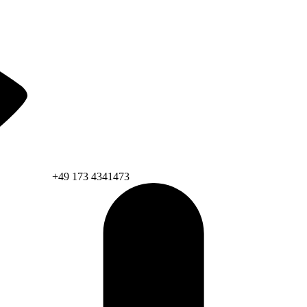
+49 173 4341473