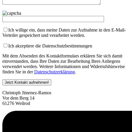
Ich willige ein, dass meine Daten zur Aufnahme in den E-Mail-
Verteiler gespeichert und verarbeitet werden.
Ich akzeptiere die Datenschutzbestimmungen
Mit dem Absenden des Kontaktformulars erklären Sie sich damit
einverstanden, dass Ihre Daten zur Bearbeitung Ihres Anliegens
verwendet werden. Weitere Informationen und Widerrufshinweise
finden Sie in der
Datenschutzerklärung
.
Christoph Jimenez-Ramos
Vor dem Berg 14
61276 Weilrod