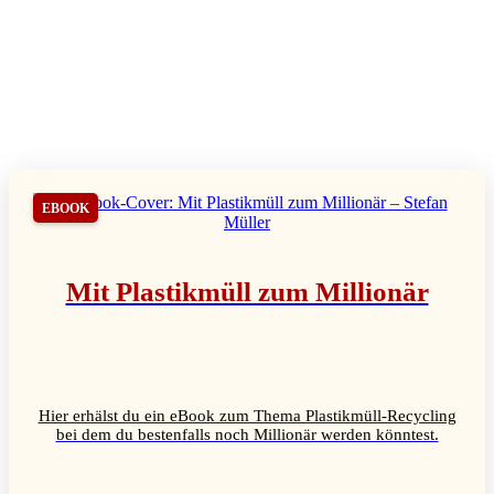
EBOOK
Mit Plastikmüll zum Millionär
Hier erhälst du ein eBook zum Thema Plastikmüll-Recycling
bei dem du bestenfalls noch Millionär werden könntest.