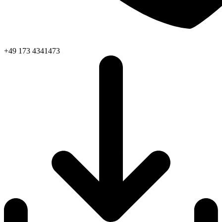
+49 173 4341473