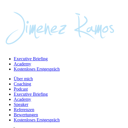
Executive Briefing
Academy
Kostenloses Erstgespräch
Über mich
Coaching
Podcast
Executive Briefing
Academy
Speaker
Referenzen
Bewertungen
Kostenloses Erstgespräch