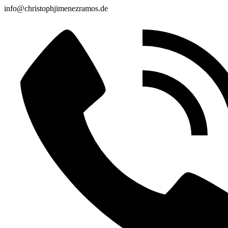
info@christophjimenezramos.de