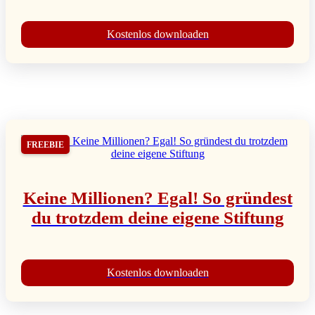
Kostenlos downloaden
FREEBIE
Keine Millionen? Egal! So gründest
du trotzdem deine eigene Stiftung
Kostenlos downloaden