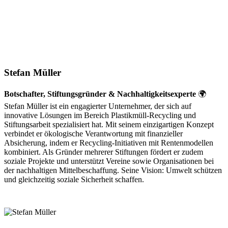
Stefan Müller
Botschafter, Stiftungsgründer & Nachhaltigkeitsexperte
🌍
Stefan Müller ist ein engagierter Unternehmer, der sich auf
innovative Lösungen im Bereich Plastikmüll-Recycling und
Stiftungsarbeit spezialisiert hat. Mit seinem einzigartigen Konzept
verbindet er ökologische Verantwortung mit finanzieller
Absicherung, indem er Recycling-Initiativen mit Rentenmodellen
kombiniert. Als Gründer mehrerer Stiftungen fördert er zudem
soziale Projekte und unterstützt Vereine sowie Organisationen bei
der nachhaltigen Mittelbeschaffung. Seine Vision: Umwelt schützen
und gleichzeitig soziale Sicherheit schaffen.