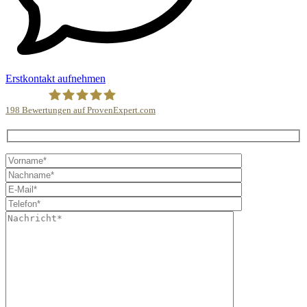
Erstkontakt aufnehmen
198
Bewertungen auf ProvenExpert.com
Christoph Jimenez Ramos