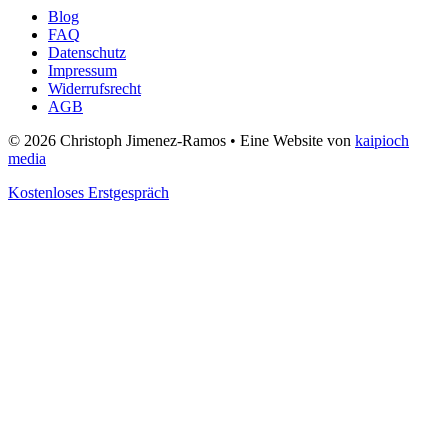
Blog
FAQ
Datenschutz
Impressum
Widerrufsrecht
AGB
© 2026 Christoph Jimenez-Ramos • Eine Website von
kaipioch
media
Kostenloses Erstgespräch