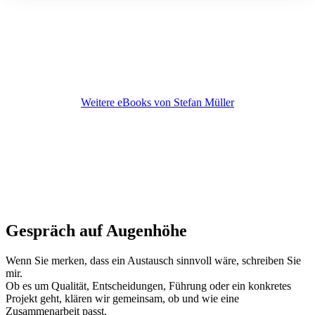
Weitere eBooks von Stefan Müller
Gespräch auf Augenhöhe
Wenn Sie merken, dass ein Austausch sinnvoll wäre, schreiben Sie
mir.
Ob es um Qualität, Entscheidungen, Führung oder ein konkretes
Projekt geht, klären wir gemeinsam, ob und wie eine
Zusammenarbeit passt.